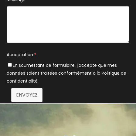
Acceptation
*
En soumettant ce formulaire, j’accepte que mes
données soient traitées conformément à la
Politique de
confidentialité
ENVOYEZ