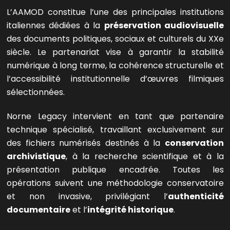
L’AAMOD constitue l’une des principales institutions
italiennes dédiées à la
préservation audiovisuelle
des documents politiques, sociaux et culturels du XXe
siècle. Le partenariat vise à garantir la stabilité
numérique à long terme, la cohérence structurelle et
l’accessibilité institutionnelle d’œuvres filmiques
sélectionnées.
Norne Legacy intervient en tant que partenaire
technique spécialisé, travaillant exclusivement sur
des fichiers numérisés destinés à la
conservation
archivistique
, à la recherche scientifique et à la
présentation publique encadrée. Toutes les
opérations suivent une méthodologie conservatoire
et non invasive, privilégiant l’
authenticité
documentaire
et l’
intégrité historique
.