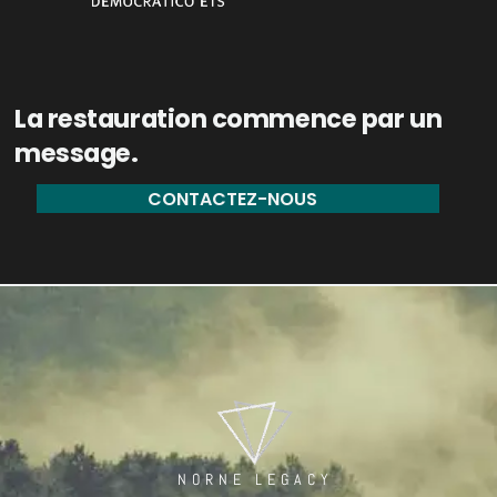
La restauration commence par un
message.
CONTACTEZ-NOUS
NORNE LEGACY