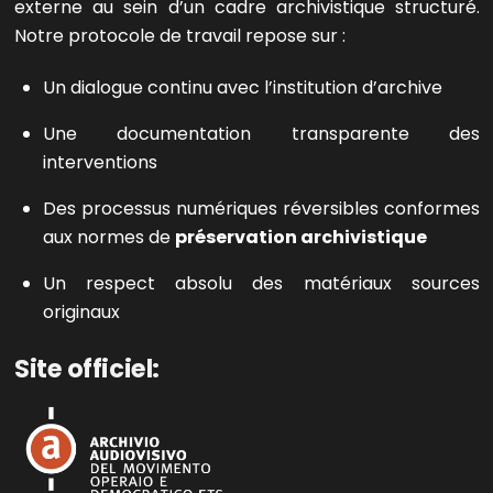
externe au sein d’un cadre archivistique structuré.
Notre protocole de travail repose sur :
Un dialogue continu avec l’institution d’archive
Une documentation transparente des
interventions
Des processus numériques réversibles conformes
aux normes de
préservation archivistique
Un respect absolu des matériaux sources
originaux
Site officiel: