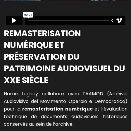
REMASTERISATION
NUMÉRIQUE ET
PRÉSERVATION DU
PATRIMOINE AUDIOVISUEL DU
XXE SIÈCLE
Norne Legacy collabore avec l’AAMOD (Archivio
Audiovisivo del Movimento Operaio e Democratico)
pour la
remasterisation numérique
et l’évaluation
technique de documents audiovisuels historiques
conservés au sein de l’archive.