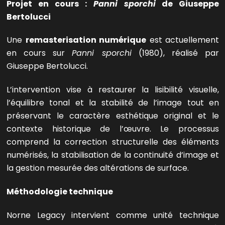
Projet en cours :
Panni sporchi
de Giuseppe
Bertolucci
Une
remasterisation numérique
est actuellement
en cours sur
Panni sporchi
(1980), réalisé par
Giuseppe Bertolucci.
L’intervention vise à restaurer la lisibilité visuelle,
l’équilibre tonal et la stabilité de l’image tout en
préservant le caractère esthétique original et le
contexte historique de l’œuvre. Le processus
comprend la correction structurelle des éléments
numérisés, la stabilisation de la continuité d’image et
la gestion mesurée des altérations de surface.
Méthodologie technique
Norne Legacy intervient comme unité technique